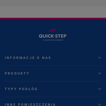
INFORMACJE O NAS
PRODUKTY
TYPY PODŁÓG
INNE POMIESZCZENIA