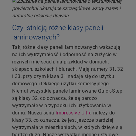
Czy istnieją różne klasy paneli
laminowanych?
Tak, różne klasy paneli laminowanych wskazują
na ich wytrzymałość i odporność na zużycie w
różnych miejscach, na przykład w domach,
sklepach, szkołach i biurach. Mają numery 31, 32
i 33, przy czym klasa 31 nadaje się do użytku
domowego i lekkiego użytku komercyjnego.
Niemal wszystkie panele laminowane Quick-Step
są klasy 32, co oznacza, że są bardzo
wytrzymałe w przypadku ich użytkowania w
domu. Nasza seria
Impressive Ultra
należy do
klasy 33, co oznacza, że jest jeszcze bardziej
wytrzymała w mieszkaniach, w których dzieje się
bardzo dużo. Nasze wszystkie mocne i stylowe