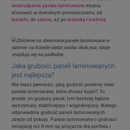
wodoodporne panele laminowane
można
stosować w dowolnym pomieszczeniu, od
łazienki
, do
salonu
, aż po
łazienkę
i
kuchnię
.
Jaka grubość paneli laminowanych
jest najlepsza?
Nie masz pewności, jaką grubość powinny mieć
panele laminowane, które chcesz kupić? To
proste: im grubszy panel, tym bardziej będzie
wytrzymały, stabilniejszy i wygodniejszy, dlatego
odpowiednia grubość paneli laminowanych
zależy od pokoju. Panele laminowane o grubości
mniejszej niż 8 mm są przyjazne dla portfela i