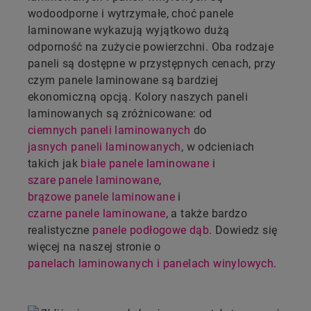
wodoodporne i wytrzymałe, choć panele
laminowane wykazują wyjątkowo dużą
odporność na zużycie powierzchni. Oba rodzaje
paneli są dostępne w przystępnych cenach, przy
czym panele laminowane są bardziej
ekonomiczną opcją. Kolory naszych paneli
laminowanych są zróżnicowane: od
ciemnych paneli laminowanych
do
jasnych paneli laminowanych
, w odcieniach
takich jak
białe panele laminowane
i
szare panele laminowane
,
brązowe panele laminowane
i
czarne panele laminowane
, a także bardzo
realistyczne
panele podłogowe dąb
. Dowiedz się
więcej na naszej stronie o
panelach laminowanych i panelach winylowych
.