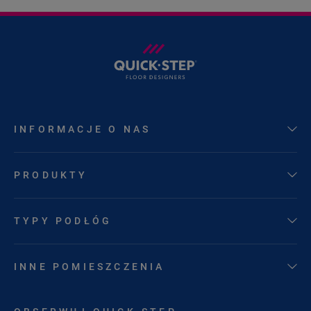
INFORMACJE O NAS
PRODUKTY
TYPY PODŁÓG
INNE POMIESZCZENIA