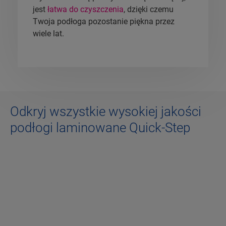
jest
łatwa do czyszczenia
, dzięki czemu
Twoja podłoga pozostanie piękna przez
wiele lat.
Odkryj wszystkie wysokiej jakości
podłogi laminowane Quick-Step