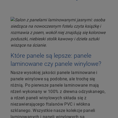
Które panele są lepsze: panele
laminowane czy panele winylowe?
Nasze wysokiej jakości panele laminowane i
panele winylowe są podobne, ale trochę się
różnią. Po pierwsze panele laminowane mają
rdzeń wykonany w 100% z drewna odzyskanego,
a rdzeń paneli winylowych składa się z
niezawierającego ftalanów PVC i włókna
szklanego. Wszystkie nasze kolekcje paneli
laminowanych i paneli winylowych są