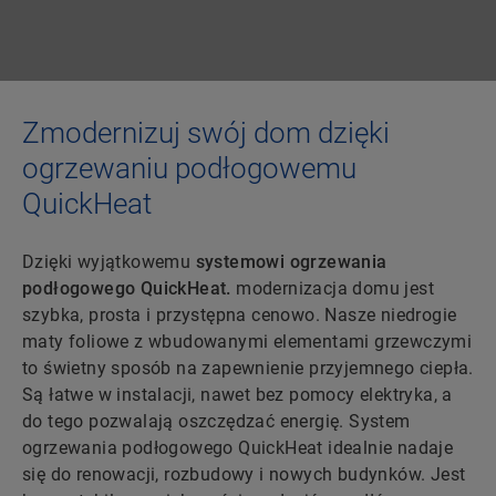
Zmodernizuj swój dom dzięki
ogrzewaniu podłogowemu
QuickHeat
Dzięki wyjątkowemu
systemowi ogrzewania
podłogowego QuickHeat.
modernizacja domu jest
szybka, prosta i przystępna cenowo. Nasze niedrogie
maty foliowe z wbudowanymi elementami grzewczymi
to świetny sposób na zapewnienie przyjemnego ciepła.
Są łatwe w instalacji, nawet bez pomocy elektryka, a
do tego pozwalają oszczędzać energię. System
ogrzewania podłogowego QuickHeat idealnie nadaje
się do renowacji, rozbudowy i nowych budynków. Jest