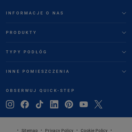
INFORMACJE O NAS
PRODUKTY
TYPY PODŁÓG
INNE POMIESZCZENIA
OBSERWUJ QUICK-STEP
Sitemap
Privacy Policy
Cookie Policy