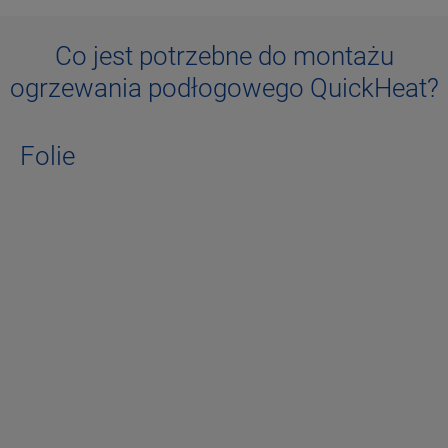
Co jest potrzebne do montażu
ogrzewania podłogowego QuickHeat?
Folie