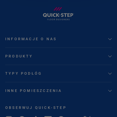
INFORMACJE O NAS
PRODUKTY
TYPY PODŁÓG
INNE POMIESZCZENIA
OBSERWUJ QUICK-STEP