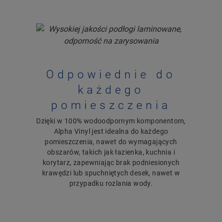
Odpowiednie do
każdego
pomieszczenia
Dzięki w 100% wodoodpornym komponentom,
Alpha Vinyl jest idealna do każdego
pomieszczenia, nawet do wymagających
obszarów, takich jak łazienka, kuchnia i
korytarz, zapewniając brak podniesionych
krawędzi lub spuchniętych desek, nawet w
przypadku rozlania wody.