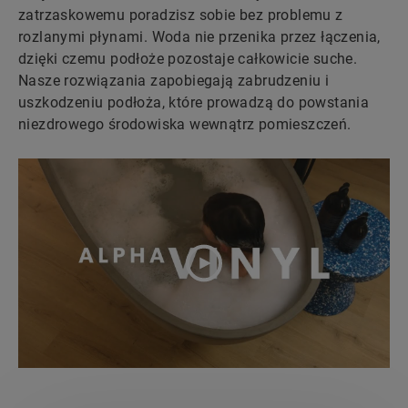
zatrzaskowemu poradzisz sobie bez problemu z
rozlanymi płynami. Woda nie przenika przez łączenia,
dzięki czemu podłoże pozostaje całkowicie suche.
Nasze rozwiązania zapobiegają zabrudzeniu i
uszkodzeniu podłoża, które prowadzą do powstania
niezdrowego środowiska wewnątrz pomieszczeń.