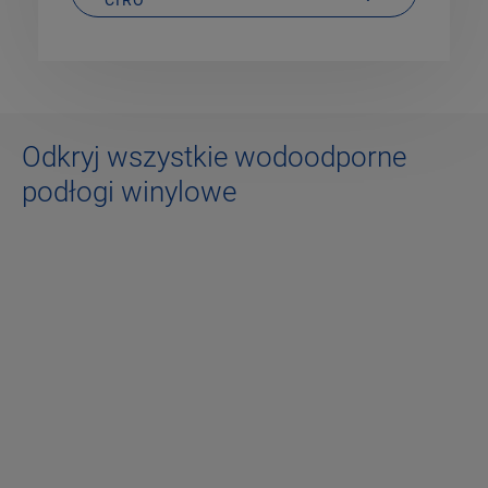
Odkryj wszystkie wodoodporne
podłogi winylowe