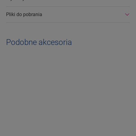
Pliki do pobrania
Podobne akcesoria