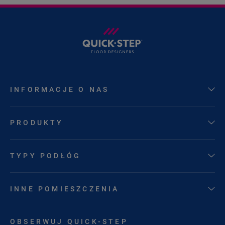
INFORMACJE O NAS
PRODUKTY
TYPY PODŁÓG
INNE POMIESZCZENIA
OBSERWUJ QUICK-STEP