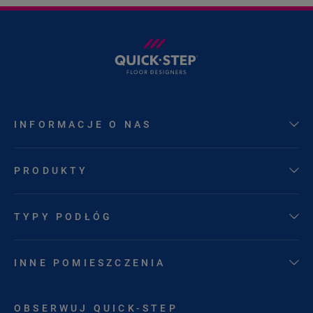
INFORMACJE O NAS
PRODUKTY
TYPY PODŁÓG
INNE POMIESZCZENIA
OBSERWUJ QUICK-STEP