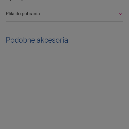
Pliki do pobrania
Podobne akcesoria